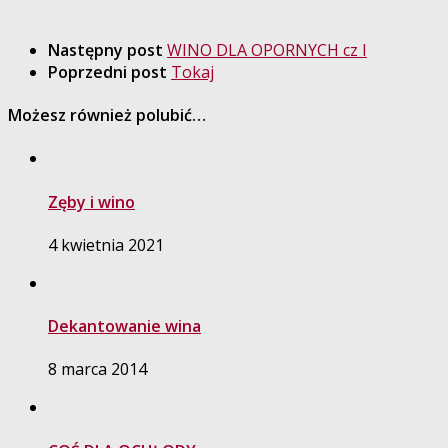
Następny post
WINO DLA OPORNYCH cz I
Poprzedni post
Tokaj
Możesz również polubić…
Zęby i wino
4 kwietnia 2021
Dekantowanie wina
8 marca 2014