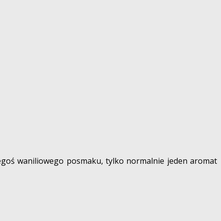
kiegoś waniliowego posmaku, tylko normalnie jeden aromat